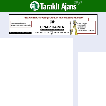
Taraklı Ajans