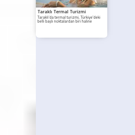
Taraklı Termal Turizmi
Taraklı'da termal turizmi, Türkiye'deki
belli başlı noktalardan biri haline
gelmiştir.