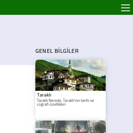
GENEL BİLGİLER
Taraklı
Taraklı Nerede, Taraklı'nın tarihi ve
coğrafi özellikleri