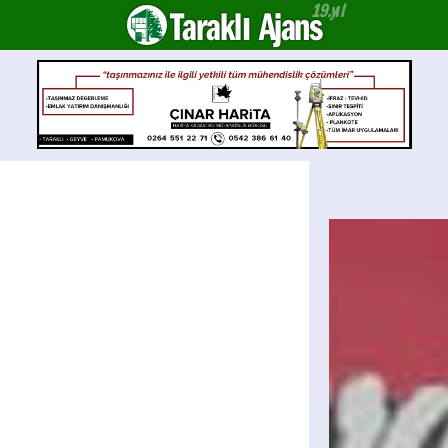
Taraklı Ajans