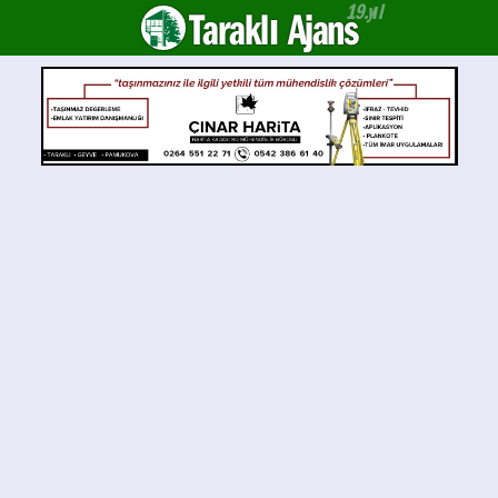
Taraklı Ajans