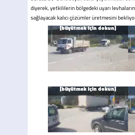
diyerek, yetkililerin bölgedeki uyarı levhaların
sağlayacak kalıcı çözümler üretmesini bekliyor