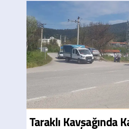
Taraklı Kavşağında K