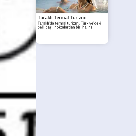
Taraklı Termal Turizmi
Taraklı'da termal turizmi, Türkiye'deki
belli başlı noktalardan biri haline
gelmiştir.