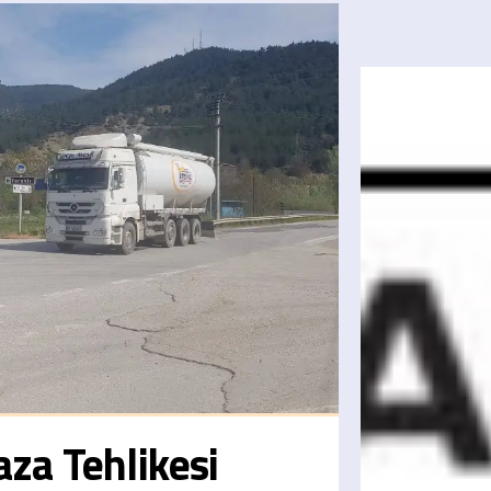
aza Tehlikesi