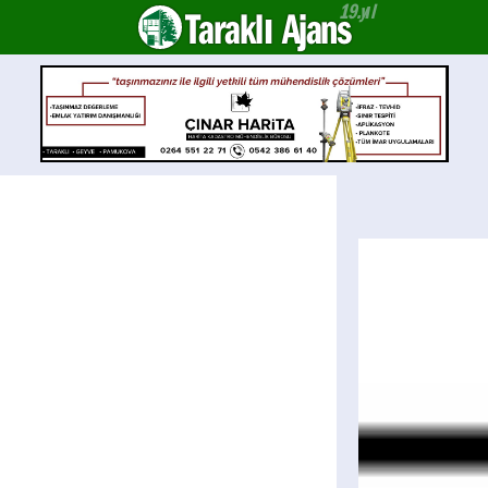
Taraklı Ajans