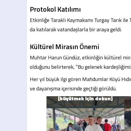
Protokol Katılımı
Etkinliğe Taraklı Kaymakamı Turgay Tarık ile 
da katılarak vatandaşlarla bir araya geldi.
Kültürel Mirasın Önemi
Muhtar Harun Gündüz, etkinliğin kültürel mir
olduğunu belirterek, “Bu gelenek kardeşliğimi
Her yıl büyük ilgi gören Mahdumlar Köyü Hıdır
ve dayanışma içerisinde geçtiği görüldü.