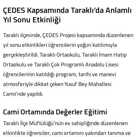
ÇEDES Kapsamında Taraklı’da Anlamlı
Yıl Sonu Etkinliği
Taraklı ilçesinde, ÇEDES Projesi kapsamında düzenlenen
yıl sonu etkinlikleri öğrencilerin yoğun katılımıyla
gerçekleştirildi. Taraklı Ortaokulu, Taraklı İmam Hatip
Ortaokulu ve Taraklı Çok Programlı Anadolu Lisesi
öğrencilerinin katıldığı program, tarihi ve manevi
atmosferiyle dikkat çeken Yusuf Bey Mahallesi
Camii’nde yapıldı.
Cami Ortamında Değerler Eğitimi
Taraklı İlçe Müftülüğü’nün ev sahipliğinde düzenlenen
etkinlikte öğrenciler, cami ortamını yakından tanıma ve