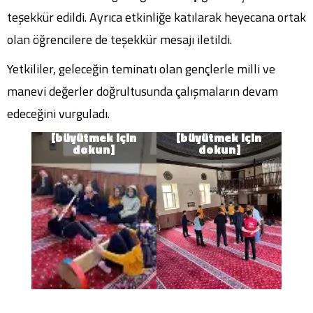
teşekkür edildi. Ayrıca etkinliğe katılarak heyecana ortak
olan öğrencilere de teşekkür mesajı iletildi.
Yetkililer, geleceğin teminatı olan gençlerle milli ve
manevi değerler doğrultusunda çalışmaların devam
edeceğini vurguladı.