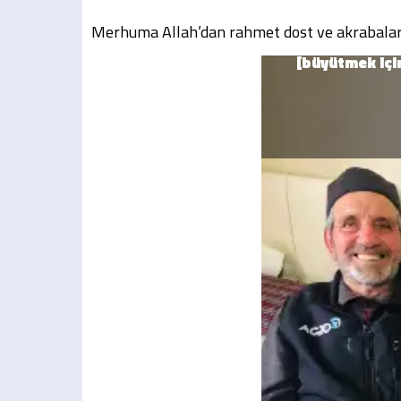
Merhuma Allah’dan rahmet dost ve akrabaların