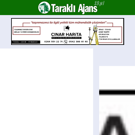
Taraklı Ajans