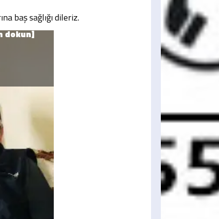
a baş sağlığı dileriz.