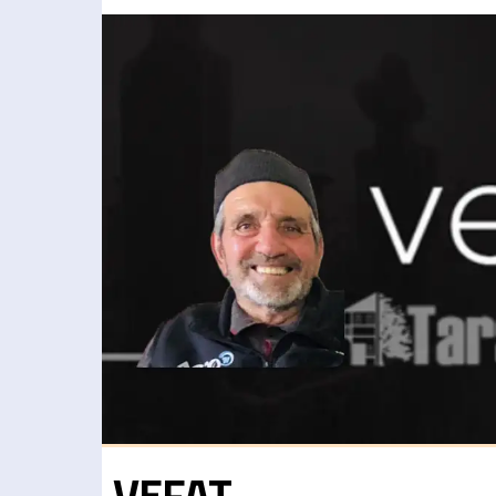
VEFAT