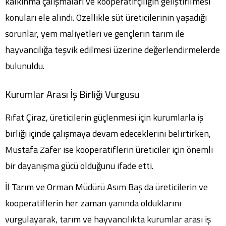
kalkınma çalışmaları ve kooperatifçiliğin geliştirilmesi
konuları ele alındı. Özellikle süt üreticilerinin yaşadığı
sorunlar, yem maliyetleri ve gençlerin tarım ile
hayvancılığa teşvik edilmesi üzerine değerlendirmelerde
bulunuldu.
Kurumlar Arası İş Birliği Vurgusu
Rıfat Çiraz, üreticilerin güçlenmesi için kurumlarla iş
birliği içinde çalışmaya devam edeceklerini belirtirken,
Mustafa Zafer ise kooperatiflerin üreticiler için önemli
bir dayanışma gücü olduğunu ifade etti.
İl Tarım ve Orman Müdürü Asım Baş da üreticilerin ve
kooperatiflerin her zaman yanında olduklarını
vurgulayarak, tarım ve hayvancılıkta kurumlar arası iş