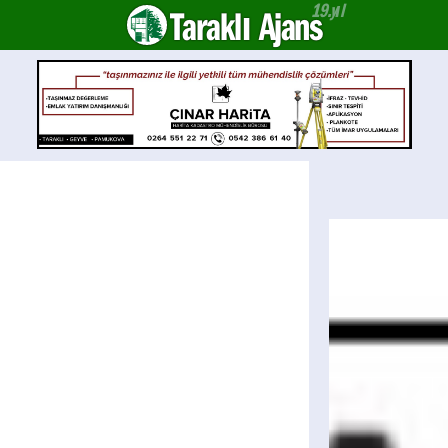
Taraklı Ajans