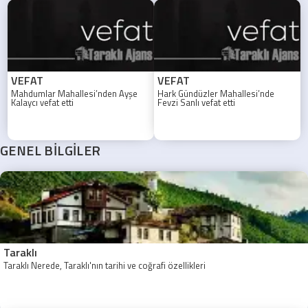
VEFAT
VEFAT
Mahdumlar Mahallesi’nden Ayşe
Hark Gündüzler Mahallesi’nde
Kalaycı vefat etti
Fevzi Sanlı vefat etti
GENEL BİLGİLER
Taraklı
Taraklı Nerede, Taraklı'nın tarihi ve coğrafi özellikleri