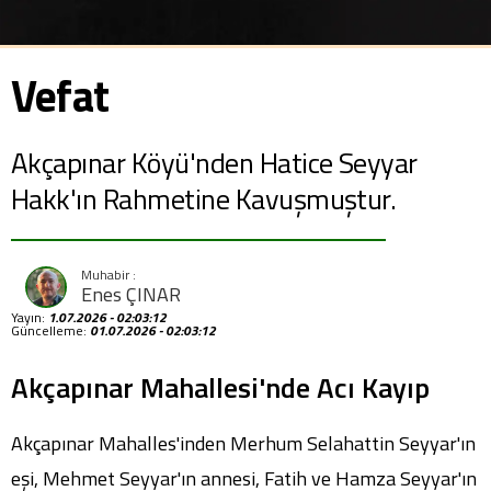
Vefat
Akçapınar Köyü'nden Hatice Seyyar
Hakk'ın Rahmetine Kavuşmuştur.
Enes ÇINAR
Yayın:
1.07.2026 - 02:03:12
Güncelleme:
01.07.2026 - 02:03:12
Akçapınar Mahallesi'nde Acı Kayıp
Akçapınar Mahalles'inden Merhum Selahattin Seyyar'ın
eşi, Mehmet Seyyar'ın annesi, Fatih ve Hamza Seyyar'ın