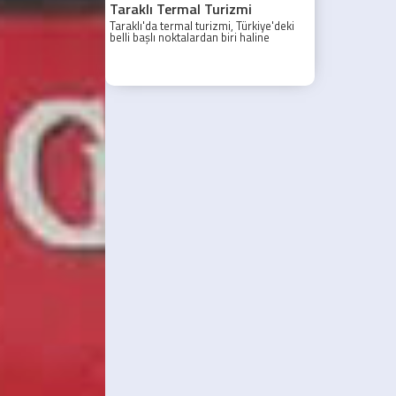
Taraklı Termal Turizmi
Taraklı'da termal turizmi, Türkiye'deki
belli başlı noktalardan biri haline
gelmiştir.