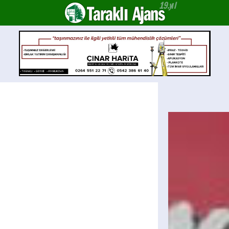
Taraklı Ajans