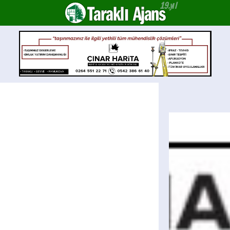
Taraklı Ajans