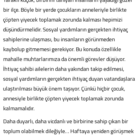
bir ilçe. Böyle bir yerde çocukların anneleriyle birlikte
çöpten yiyecek toplamak zorunda kalması hepimizi
düşündürmelidir. Sosyal yardımların gerçekten ihtiyaç
sahiplerine ulaşması, bu insanların görünmeden
kaybolup gitmemesi gerekiyor. Bu konuda özellikle
mahalle muhtarlarımıza da önemli görevler düşüyor.
İhtiyaç sahibi ailelerin daha yakından takip edilmesi,
sosyal yardımların gerçekten ihtiyaç duyan vatandaşlara
ulaştırılması büyük önem taşıyor. Çünkü hiçbir çocuk,
annesiyle birlikte çöpten yiyecek toplamak zorunda
kalmamalıdır.
Daha duyarlı, daha vicdanlı ve birbirine sahip çıkan bir
toplum olabilmek dileğiyle… Haftaya yeniden görüşmek