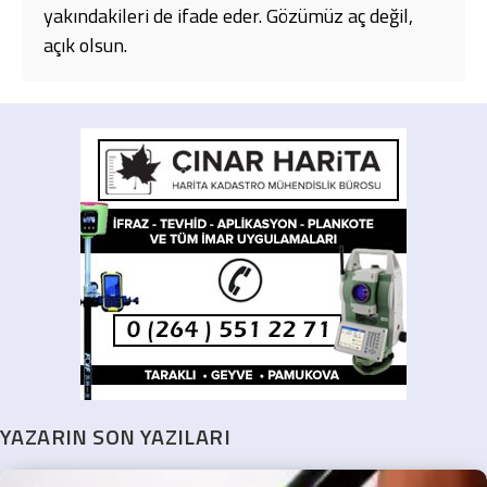
yakındakileri de ifade eder. Gözümüz aç değil,
açık olsun.
YAZARIN SON YAZILARI