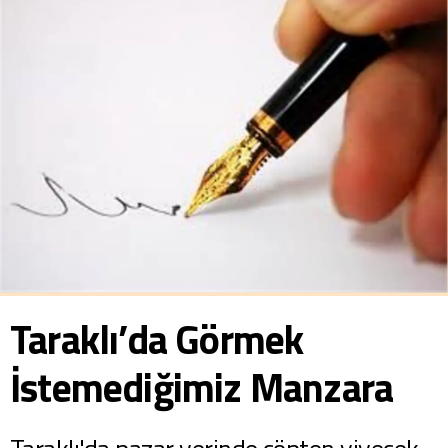
Taraklı’da Görmek
İstemediğimiz Manzara