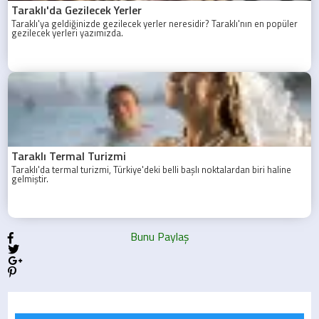
Taraklı'da Gezilecek Yerler
Taraklı'ya geldiğinizde gezilecek yerler neresidir? Taraklı'nın en popüler
gezilecek yerleri yazımızda.
Taraklı Termal Turizmi
Taraklı'da termal turizmi, Türkiye'deki belli başlı noktalardan biri haline
gelmiştir.