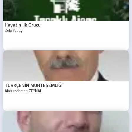
Hayatın İlk Orucu
Zeki Yapay
TÜRKÇENİN MUHTEŞEMLİĞİ
Abdurrahman ZEYNAL