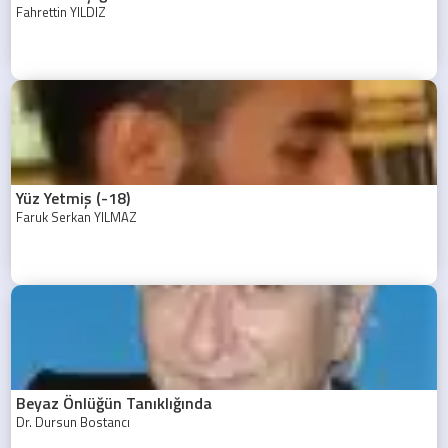
Fahrettin YILDIZ
Yüz Yetmiş (-18)
Faruk Serkan YILMAZ
Beyaz Önlüğün Tanıklığında
Dr. Dursun Bostancı