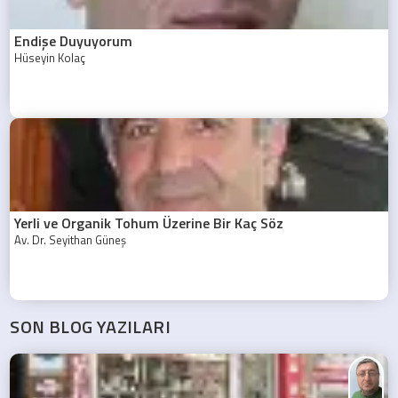
Endişe Duyuyorum
Hüseyin Kolaç
Yerli ve Organik Tohum Üzerine Bir Kaç Söz
Av. Dr. Seyithan Güneş
SON BLOG YAZILARI