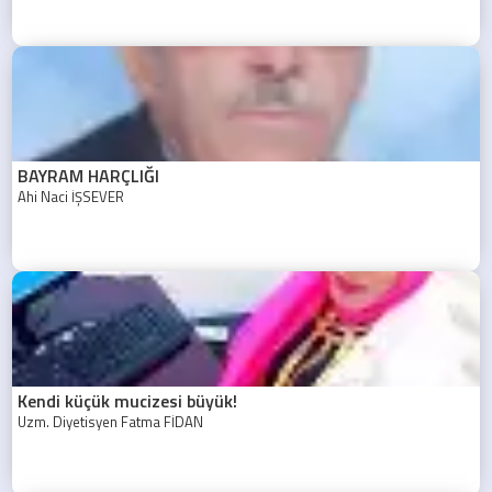
BAYRAM HARÇLIĞI
Ahi Naci İŞSEVER
Kendi küçük mucizesi büyük!
Uzm. Diyetisyen Fatma FİDAN