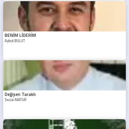
BENİM LİDERİM
Aykut BULUT
Değişen Taraklı
Sezai MATUR