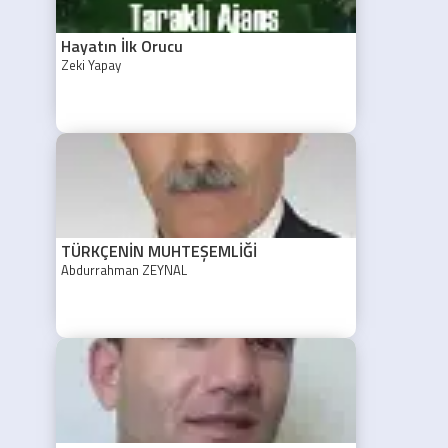
Hayatın İlk Orucu
Zeki Yapay
TÜRKÇENİN MUHTEŞEMLİĞİ
Abdurrahman ZEYNAL