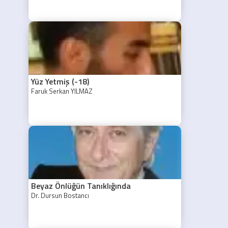
Yüz Yetmiş (-18)
Faruk Serkan YILMAZ
Beyaz Önlüğün Tanıklığında
Dr. Dursun Bostancı