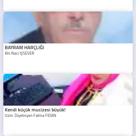
BAYRAM HARÇLIĞI
Ahi Naci İŞSEVER
Kendi küçük mucizesi büyük!
Uzm. Diyetisyen Fatma FİDAN