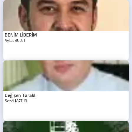
BENİM LİDERİM
Aykut BULUT
Değişen Taraklı
Sezai MATUR