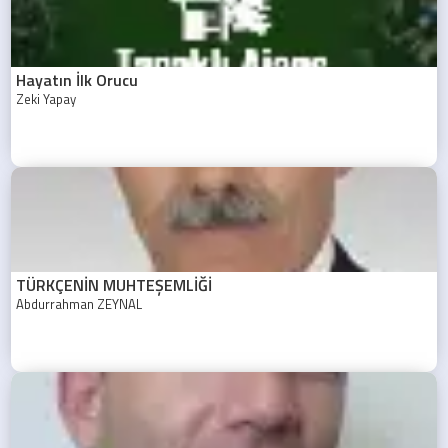
Hayatın İlk Orucu
Zeki Yapay
TÜRKÇENİN MUHTEŞEMLİĞİ
Abdurrahman ZEYNAL