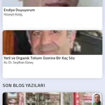
Endişe Duyuyorum
Hüseyin Kolaç
Yerli ve Organik Tohum Üzerine Bir Kaç Söz
Av. Dr. Seyithan Güneş
SON BLOG YAZILARI