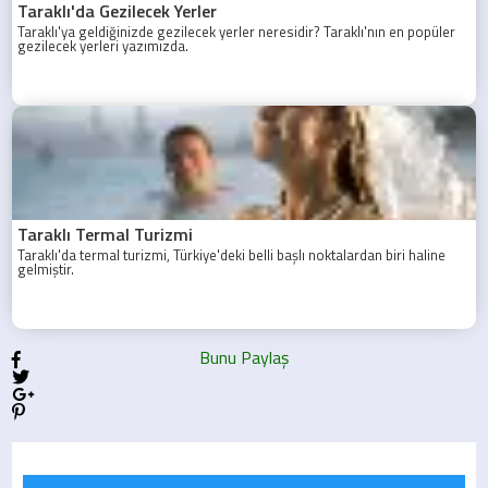
Taraklı'da Gezilecek Yerler
Taraklı'ya geldiğinizde gezilecek yerler neresidir? Taraklı'nın en popüler
gezilecek yerleri yazımızda.
Taraklı Termal Turizmi
Taraklı'da termal turizmi, Türkiye'deki belli başlı noktalardan biri haline
gelmiştir.