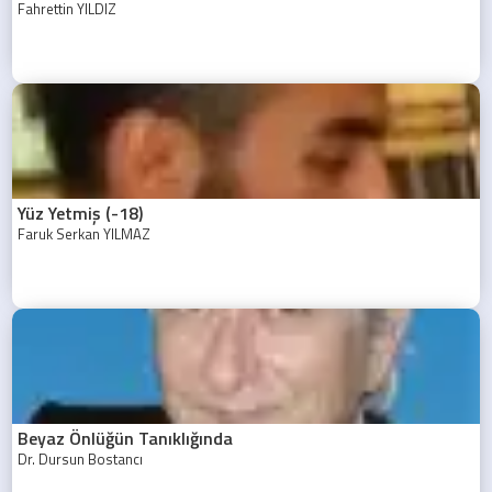
Fahrettin YILDIZ
Yüz Yetmiş (-18)
Faruk Serkan YILMAZ
Beyaz Önlüğün Tanıklığında
Dr. Dursun Bostancı