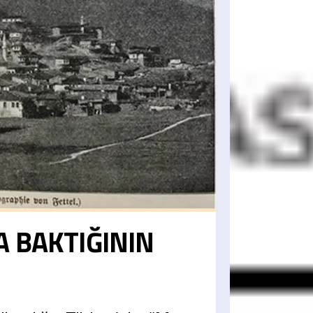
 BAKTIĞININ