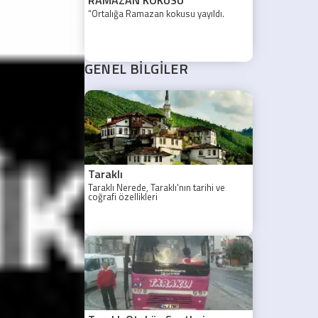
“Ortalığa Ramazan kokusu yayıldı.
GENEL BİLGİLER
Taraklı
Taraklı Nerede, Taraklı'nın tarihi ve
coğrafi özellikleri