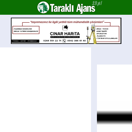
Taraklı Ajans