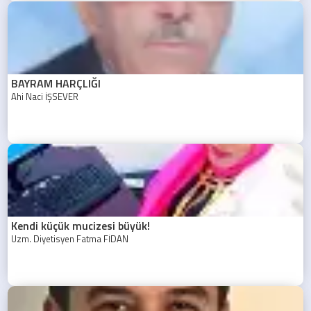
BAYRAM HARÇLIĞI
Ahi Naci İŞSEVER
Kendi küçük mucizesi büyük!
Uzm. Diyetisyen Fatma FİDAN