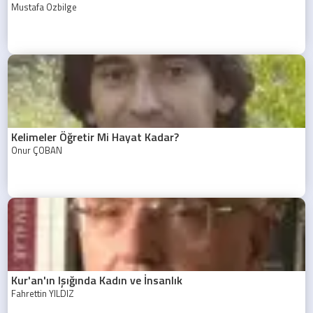
Mustafa Özbilge
Kelimeler Öğretir Mi Hayat Kadar?
Onur ÇOBAN
Kur'an'ın Işığında Kadın ve İnsanlık
Fahrettin YILDIZ