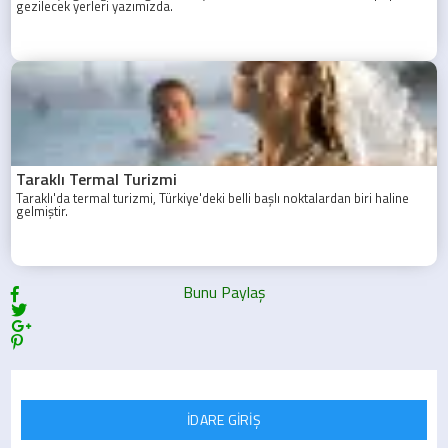
gezilecek yerleri yazımızda.
Taraklı Termal Turizmi
Taraklı'da termal turizmi, Türkiye'deki belli başlı noktalardan biri haline
gelmiştir.
İDARE GİRİŞ