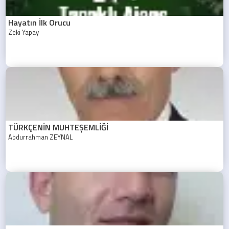
Hayatın İlk Orucu
Zeki Yapay
TÜRKÇENİN MUHTEŞEMLİĞİ
Abdurrahman ZEYNAL