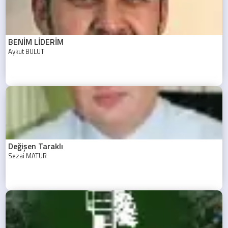
BENİM LİDERİM
Aykut BULUT
Değişen Taraklı
Sezai MATUR