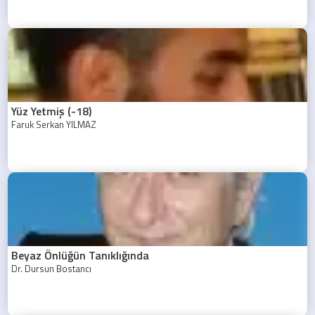
Yüz Yetmiş (-18)
Faruk Serkan YILMAZ
Beyaz Önlüğün Tanıklığında
Dr. Dursun Bostancı